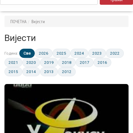
ПОЧЕТНА
Вијести
Вијести
Све
2026
2025
2024
2023
2022
Година:
2021
2020
2019
2018
2017
2016
2015
2014
2013
2012