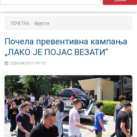
ПОЧЕТНА
Вијести
Почела превентивна кампања
„ЛАКО ЈЕ ПОЈАС ВЕЗАТИ“
2026-04-29 11:41:10