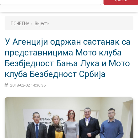
ПОЧЕТНА
Вијести
У Агенцији одржан састанак са
представницима Мото клуба
Безбједност Бања Лука и Мото
клуба Безбедност Србија
2018-02-02 14:36:36