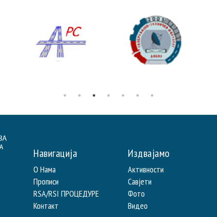
Навигација
Издвајамо
О Нама
Активности
Прописи
Савјети
RSA/RSI ПРОЦЕДУРЕ
Фото
Контакт
Видео