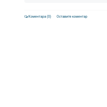
Коментара (0)
·
Оставите коментар