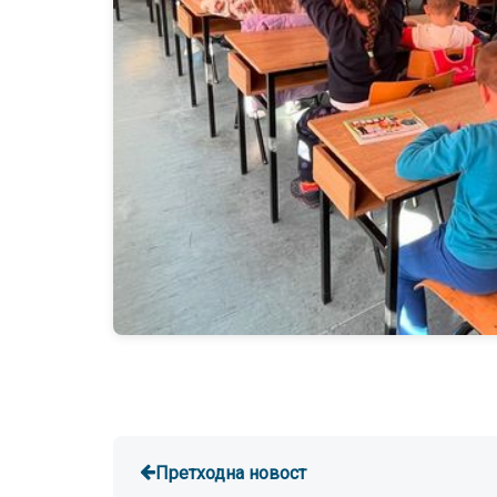
Претходна новост