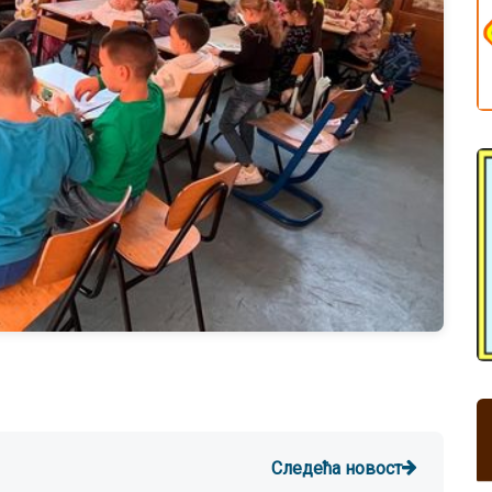
Следећа новост