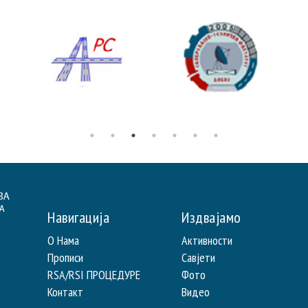
Навигација
Издвајамо
О Нама
Активности
Прописи
Савјети
RSA/RSI ПРОЦЕДУРЕ
Фото
Контакт
Видео