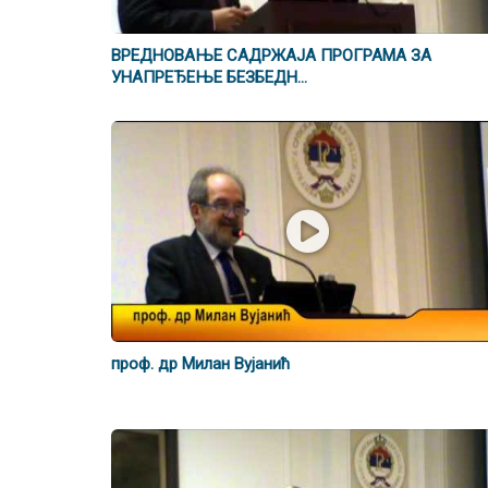
ВРЕДНОВАЊЕ САДРЖАЈА ПРОГРАМА ЗА
УНАПРЕЂЕЊЕ БЕЗБЕДН...
проф. др Милан Вујанић