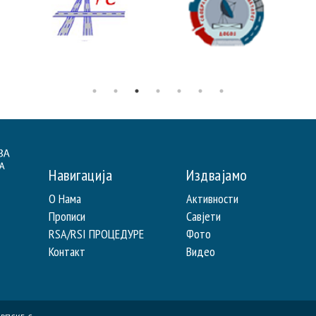
Навигација
Издвајамо
О Нама
Активности
Прописи
Савјети
RSA/RSI ПРОЦЕДУРЕ
Фото
Контакт
Видео