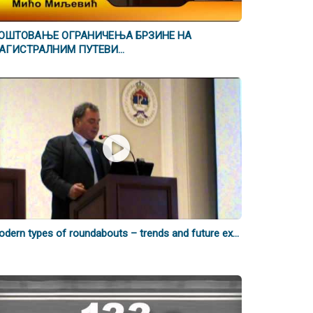
ОШТОВАЊЕ ОГРАНИЧЕЊА БРЗИНЕ НА
АГИСТРАЛНИМ ПУТЕВИ...
dern types of roundabouts – trends and future ex...