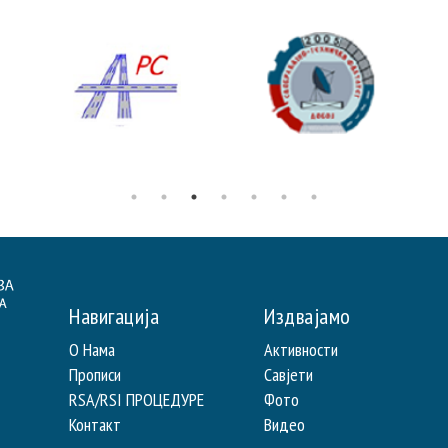
Навигација
Издвајамо
О Нама
Активности
Прописи
Савјети
RSA/RSI ПРОЦЕДУРЕ
Фото
Контакт
Видео