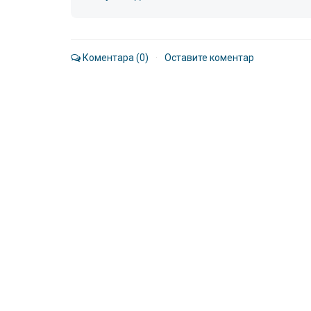
Коментара (0)
·
Оставите коментар