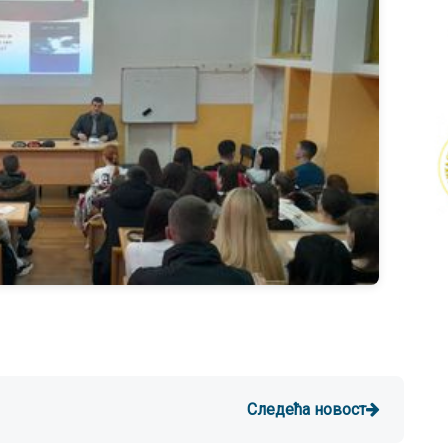
Следећа новост