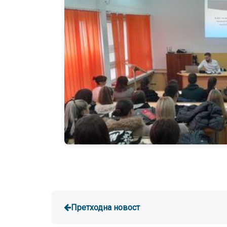
Претходна новост